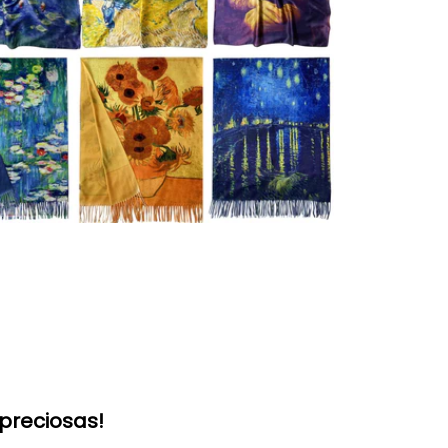
preciosas!