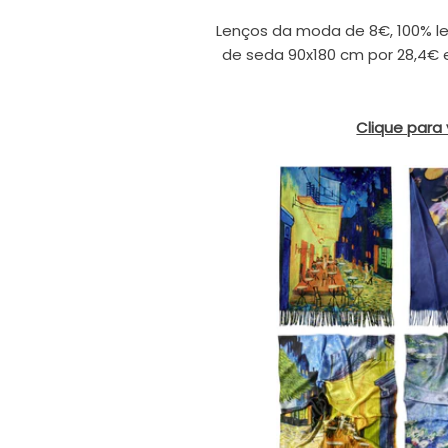
Lenços da moda de 8€, 100% le
de seda 90x180 cm por 28,4€
Clique para