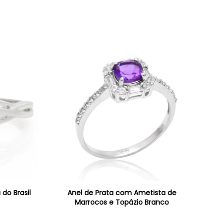
do Brasil
Anel de Prata com Ametista de
Marrocos e Topázio Branco