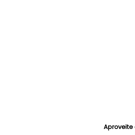
Aproveite