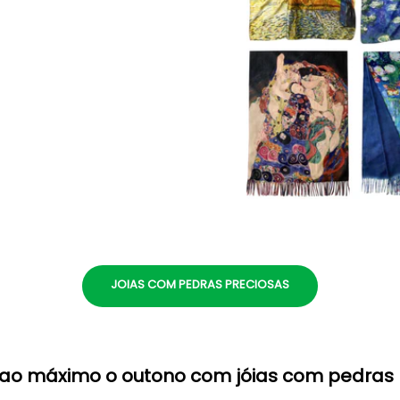
JOIAS COM PEDRAS PRECIOSAS
 ao máximo o outono com jóias com pedras 