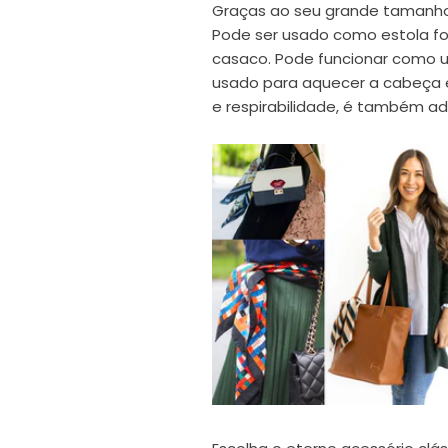
Graças ao seu grande tamanho
Pode ser usado como estola f
casaco. Pode funcionar como 
usado para aquecer a cabeça e
e respirabilidade, é também ad