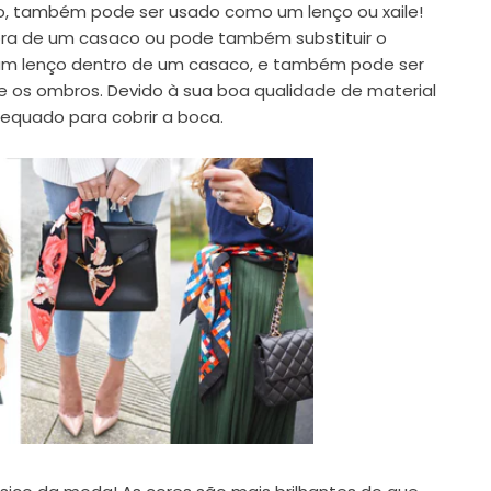
, também pode ser usado como um lenço ou xaile!
ora de um casaco ou pode também substituir o
um lenço dentro de um casaco, e também pode ser
 os ombros. Devido à sua boa qualidade de material
equado para cobrir a boca.