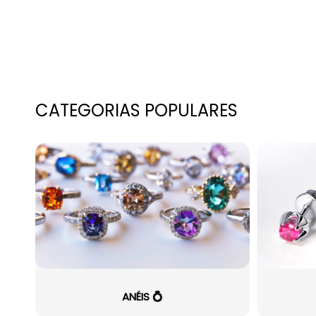
CATEGORIAS POPULARES
ANÉIS 💍