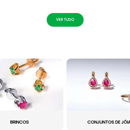
VER TUDO
BRINCOS
CONJUNTOS DE JÓI