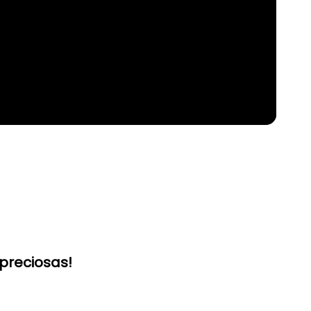
preciosas!