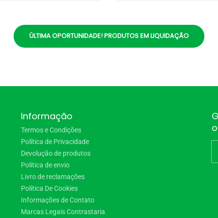
ÚLTIMA OPORTUNIDADE! PRODUTOS EM LIQUIDAÇÃO
Informação
G
o
Termos e Condições
Política de Privacidade
Devolução de produtos
Política de envio
Livro de reclamações
Política De Cookies
Informações de Contato
Marcas Legais Contrastaria