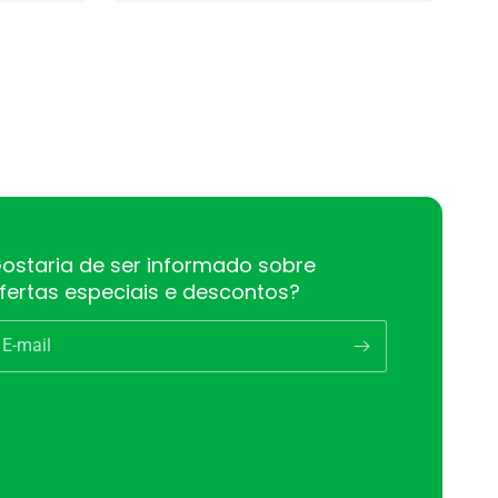
ostaria de ser informado sobre
fertas especiais e descontos?
E-mail