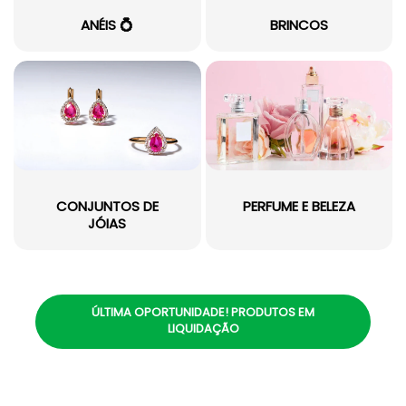
ANÉIS 💍
BRINCOS
CONJUNTOS DE
PERFUME E BELEZA
JÓIAS
ÚLTIMA OPORTUNIDADE! PRODUTOS EM
LIQUIDAÇÃO