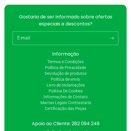
Gostaria de ser informado sobre ofertas
especiais e descontos?
E-mail
Informação
Termos e Condições
Política de Privacidade
Devolução de produtos
Política de envio
Livro de reclamações
Política De Cookies
Informações de Contato
Marcas Legais Contrastaria
Certificação das Peças
Apoio ao Cliente: 282 094 249