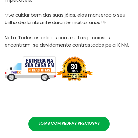
✨Se cuidar bem das suas jóias, elas manterão o seu
brilho deslumbrante durante muitos anos! ✨
Nota: Todos os artigos com metais preciosos
encontram-se devidamente contrastados pela ICNM.
JOIAS COM PEDRAS PRECIOSAS