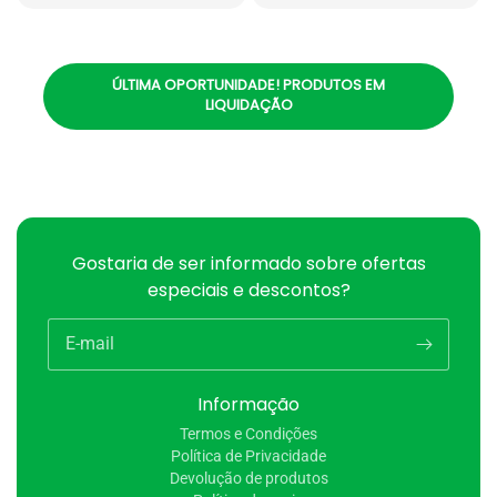
ÚLTIMA OPORTUNIDADE! PRODUTOS EM
LIQUIDAÇÃO
Gostaria de ser informado sobre ofertas
especiais e descontos?
E-mail
Informação
Termos e Condições
Política de Privacidade
Devolução de produtos