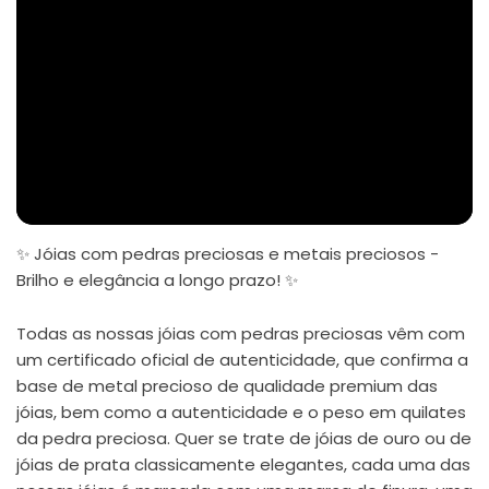
✨ Jóias com pedras preciosas e metais preciosos -
Brilho e elegância a longo prazo! ✨
Todas as nossas jóias com pedras preciosas vêm com
um certificado oficial de autenticidade, que confirma a
base de metal precioso de qualidade premium das
jóias, bem como a autenticidade e o peso em quilates
da pedra preciosa. Quer se trate de jóias de ouro ou de
jóias de prata classicamente elegantes, cada uma das