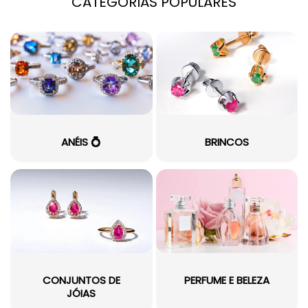
CATEGORIAS POPULARES
ANÉIS 💍
BRINCOS
CONJUNTOS DE
PERFUME E BELEZA
JÓIAS