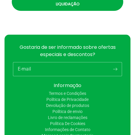
LIQUIDAÇÃO
Gostaria de ser informado sobre ofertas
especiais e descontos?
E-mail
Informação
Termos e Condições
Política de Privacidade
Devolução de produtos
Política de envio
Livro de reclamações
Política De Cookies
Informações de Contato