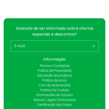
Gostaria de ser informado sobre ofertas
especiais e descontos?
E-mail
Informação
Termos e Condições
Política de Privacidade
Devolução de produtos
Política de envio
Livro de reclamações
Política De Cookies
Informações de Contato
Marcas Legais Contrastaria
Certificação das Peças